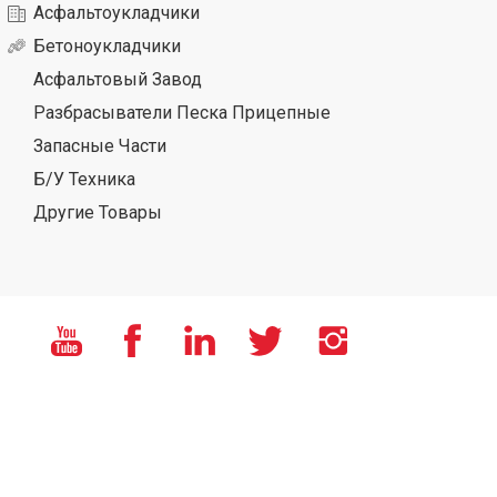
Асфальтоукладчики
Бетоноукладчики
Асфальтовый Завод
Разбрасыватели Песка Прицепные
Запасные Части
Б/У Техника
Другие Товары