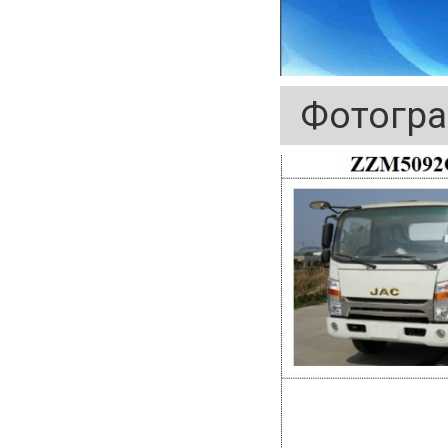
Фотогра