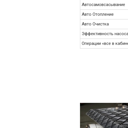
Автосамовсасывание
Авто Отопление
Авто Очистка
Эффективность насос
Операции «все в кабин