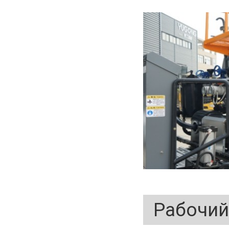
Рабочий