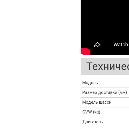
Техниче
Модель
Размер доставки (мм)
Модель шасси
GVW (kg)
Двигатель