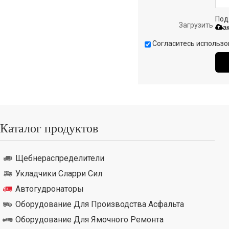
Подд
Загрузить
а
Согласитесь использо
Каталог продуктов
Щебнераспределители
Укладчики Сларри Сил
Автогудронаторы
Оборудование Для Производства Асфальта
Оборудование Для Ямочного Ремонта