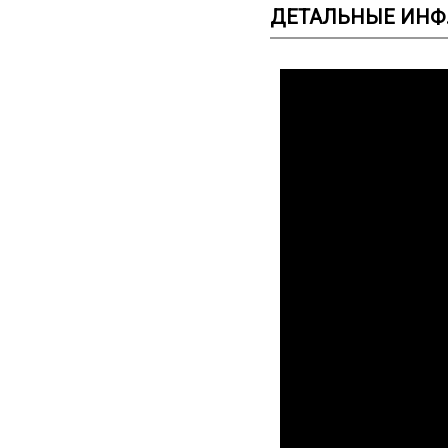
ДЕТАЛЬНЫЕ ИНФ