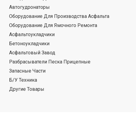
Автогудронаторы
Оборудование Для Производства Асфальта
Оборудование Для Ямочного Ремонта
Асфальтоукладчики
Бетоноукладчики
Асфальтовый Завод
Разбрасыватели Песка Прицепные
Запасные Части
Б/У Техника
Другие Товары